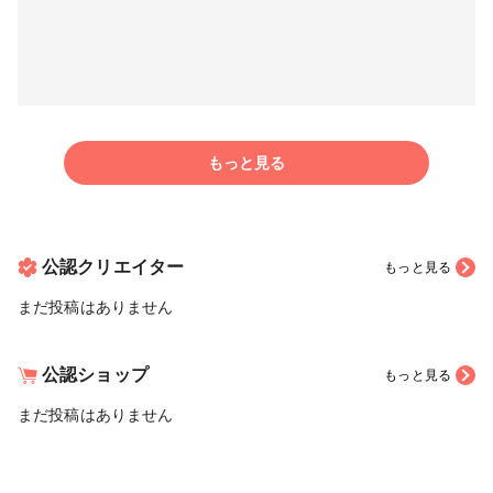
もっと見る
公認クリエイター
もっと見る
まだ投稿はありません
公認ショップ
もっと見る
まだ投稿はありません