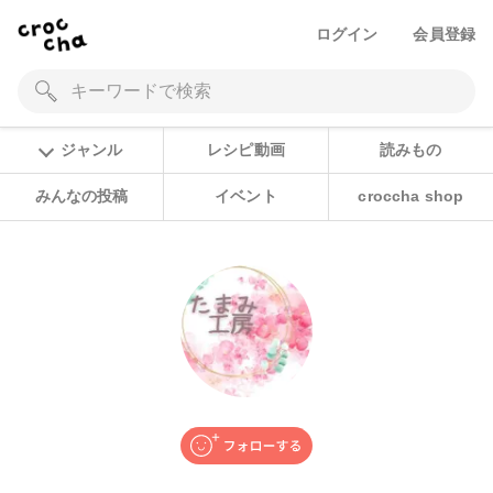
ログイン
会員登録
ジャンル
レシピ動画
読みもの
みんなの投稿
イベント
croccha shop