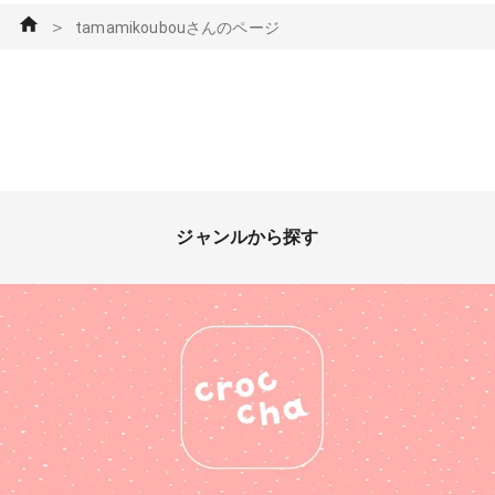
＞
tamamikoubouさんのページ
ジャンルから探す