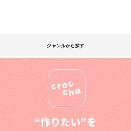
ジャンルから探す