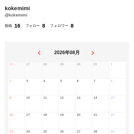
kokemimi
@
kokemimi
16
8
8
投稿
フォロー
フォロワー
2026年08月
26
27
28
29
30
31
1
2
3
4
5
6
7
8
9
10
11
12
13
14
15
16
17
18
19
20
21
22
23
24
25
26
27
28
29