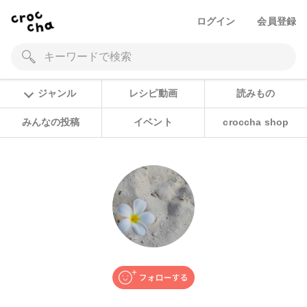
ログイン
会員登録
ジャンル
レシピ動画
読みもの
みんなの投稿
イベント
croccha shop