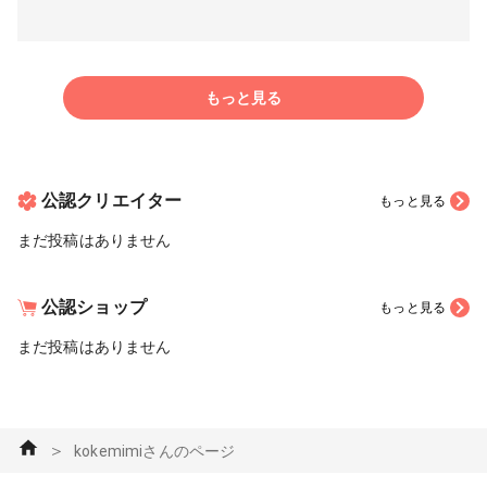
もっと見る
公認クリエイター
もっと見る
まだ投稿はありません
公認ショップ
もっと見る
まだ投稿はありません
＞
kokemimiさんのページ