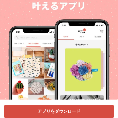
アプリをダウンロード