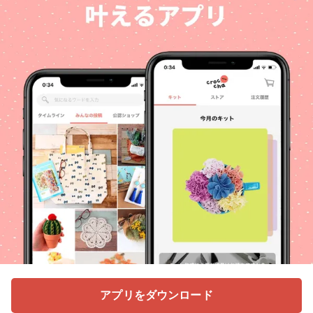
アプリをダウンロード