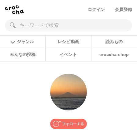
ログイン
会員登録
ジャンル
レシピ動画
読みもの
みんなの投稿
イベント
croccha shop