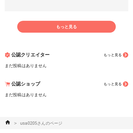
もっと見る
公認クリエイター
もっと見る
まだ投稿はありません
公認ショップ
もっと見る
まだ投稿はありません
＞
usa0205さんのページ