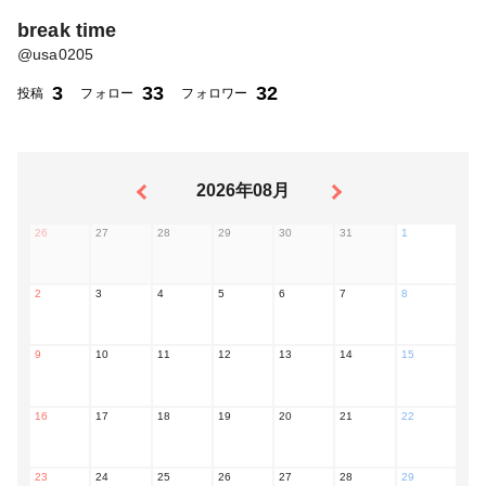
break time
@
usa0205
3
33
32
投稿
フォロー
フォロワー
2026年08月
26
27
28
29
30
31
1
2
3
4
5
6
7
8
9
10
11
12
13
14
15
16
17
18
19
20
21
22
23
24
25
26
27
28
29