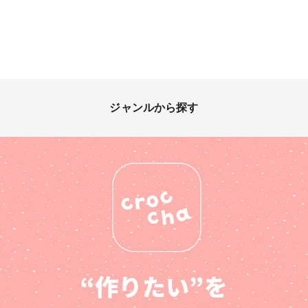
ジャンルから探す