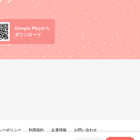
Google Playから
ダウンロード
シーポリシー
利用規約
企業情報
お問い合わせ