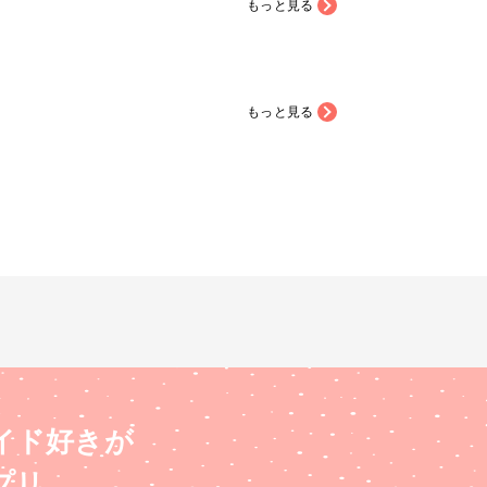
もっと見る
もっと見る
イド好きが
プリ