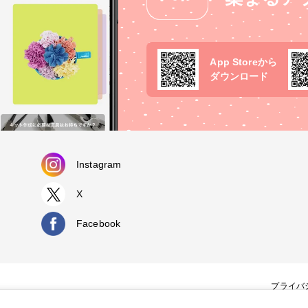
App Storeから
ダウンロード
Instagram
X
Facebook
プライバ