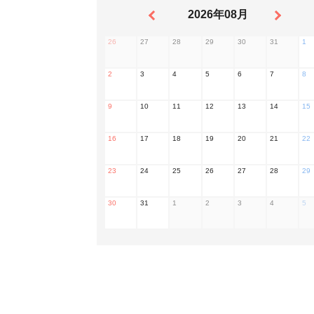
2026年08月
26
27
28
29
30
31
1
2
3
4
5
6
7
8
9
10
11
12
13
14
15
16
17
18
19
20
21
22
23
24
25
26
27
28
29
30
31
1
2
3
4
5