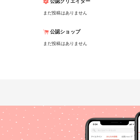
公認クリエイター
まだ投稿はありません
公認ショップ
まだ投稿はありません