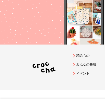
読みもの
みんなの投稿
イベント