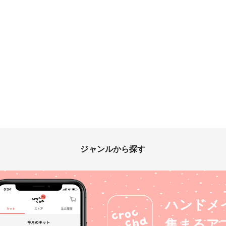
ジャンルから探す
ハンドメ
集まるア