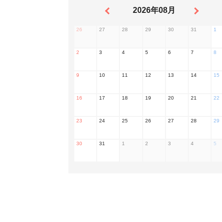
2026年08月
26
27
28
29
30
31
1
2
3
4
5
6
7
8
9
10
11
12
13
14
15
16
17
18
19
20
21
22
23
24
25
26
27
28
29
30
31
1
2
3
4
5