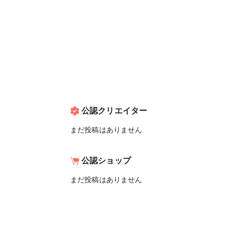
公認クリエイター
まだ投稿はありません
公認ショップ
まだ投稿はありません