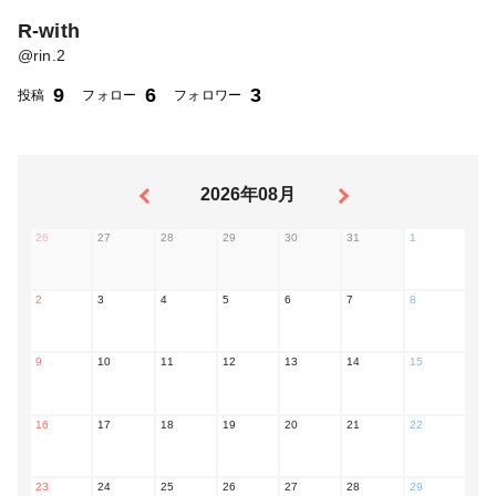
R-with
@
rin.2
9
6
3
投稿
フォロー
フォロワー
2026年08月
26
27
28
29
30
31
1
2
3
4
5
6
7
8
9
10
11
12
13
14
15
16
17
18
19
20
21
22
23
24
25
26
27
28
29