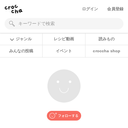
ログイン
会員登録
ジャンル
レシピ動画
読みもの
みんなの投稿
イベント
croccha shop