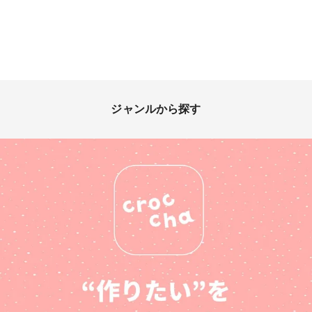
ジャンルから探す