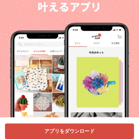
アプリをダウンロード