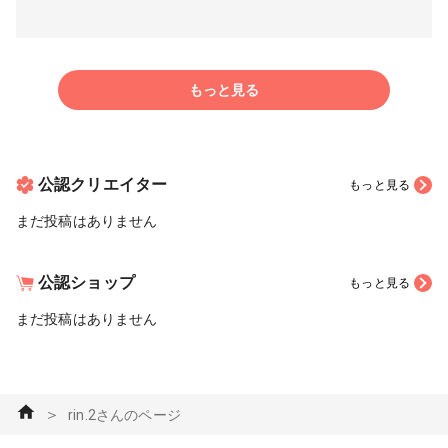
もっと見る
公認クリエイター
もっと見る
まだ投稿はありません
公認ショップ
もっと見る
まだ投稿はありません
＞
rin.2さんのページ