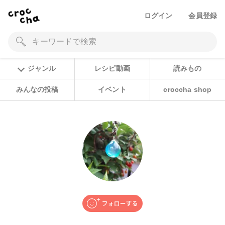
ログイン
会員登録
ジャンル
レシピ動画
読みもの
みんなの投稿
イベント
croccha shop