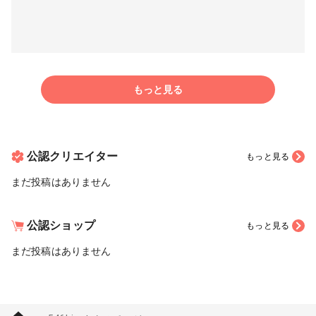
もっと見る
公認クリエイター
もっと見る
まだ投稿はありません
公認ショップ
もっと見る
まだ投稿はありません