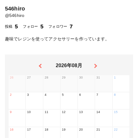
546hiro
@
546hiro
5
5
7
投稿
フォロー
フォロワー
趣味でレジンを使ってアクセサリーを作っています。
2026年08月
26
27
28
29
30
31
1
2
3
4
5
6
7
8
9
10
11
12
13
14
15
16
17
18
19
20
21
22