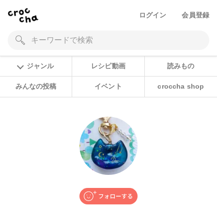
ログイン
会員登録
ジャンル
レシピ動画
読みもの
みんなの投稿
イベント
croccha shop