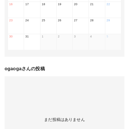
16
17
18
19
20
21
22
23
24
25
26
27
28
29
30
31
1
2
3
4
5
ogaoga
さんの投稿
まだ投稿はありません