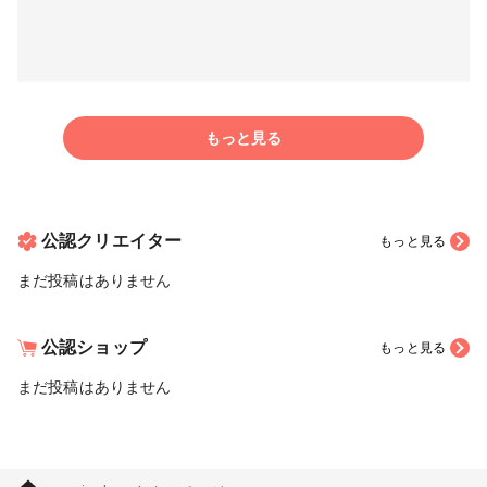
もっと見る
公認クリエイター
もっと見る
まだ投稿はありません
公認ショップ
もっと見る
まだ投稿はありません