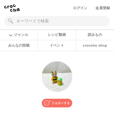
ログイン
会員登録
ジャンル
レシピ動画
読みもの
みんなの投稿
イベント
croccha shop