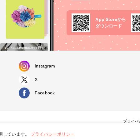
App Storeから
ダウンロード
Instagram
X
Facebook
プライバ
使用しています。
プライバシーポリシー