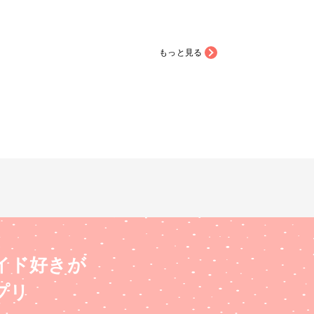
もっと見る
イド好きが
プリ