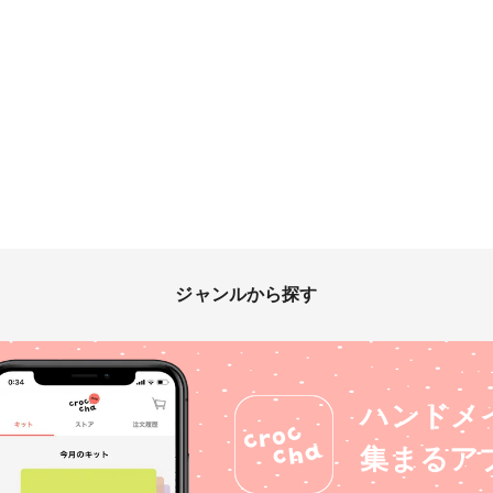
ジャンルから探す
ハンドメ
集まるア