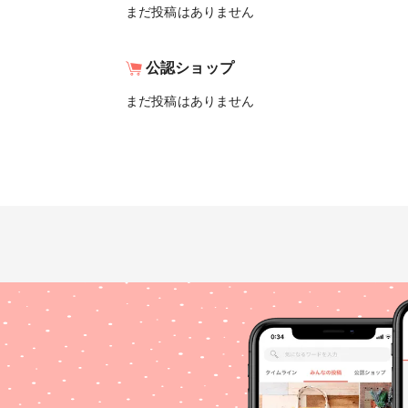
まだ投稿はありません
公認ショップ
まだ投稿はありません