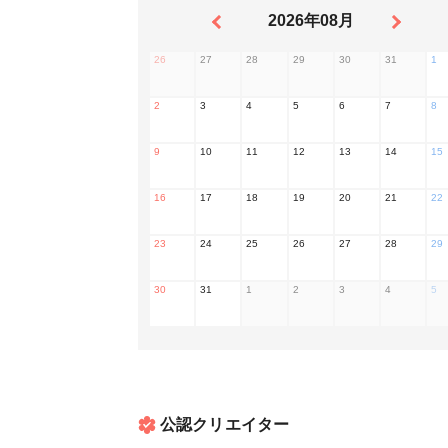
2026年08月
26
27
28
29
30
31
1
2
3
4
5
6
7
8
9
10
11
12
13
14
15
16
17
18
19
20
21
22
23
24
25
26
27
28
29
30
31
1
2
3
4
5
公認クリエイター