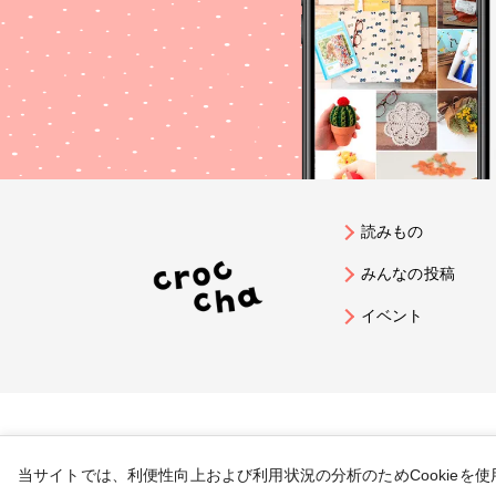
読みもの
みんなの投稿
イベント
当サイトでは、利便性向上および利用状況の分析のためCookieを