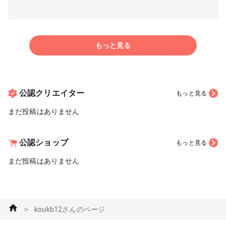
もっと見る
公認クリエイター
もっと見る
まだ投稿はありません
公認ショップ
もっと見る
まだ投稿はありません
＞
koukb12さんのページ