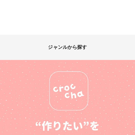
ジャンルから探す