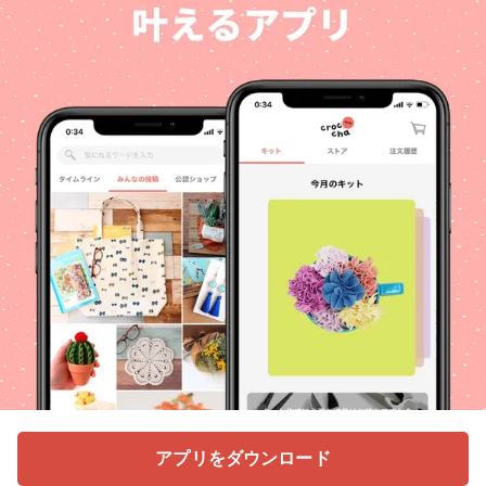
アプリをダウンロード