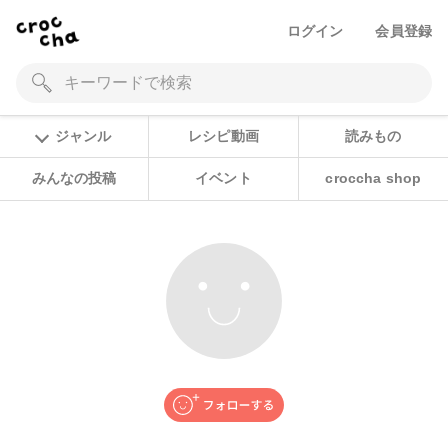
ログイン
会員登録
ジャンル
レシピ動画
読みもの
みんなの投稿
イベント
croccha shop