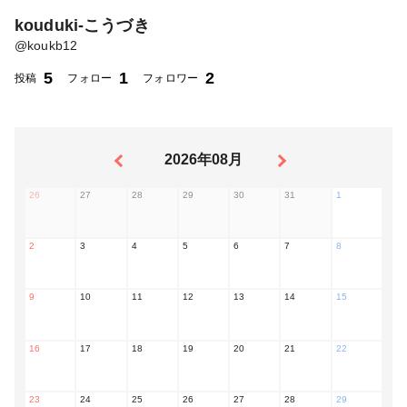
kouduki-こうづき
@
koukb12
5
1
2
投稿
フォロー
フォロワー
2026年08月
26
27
28
29
30
31
1
2
3
4
5
6
7
8
9
10
11
12
13
14
15
16
17
18
19
20
21
22
23
24
25
26
27
28
29