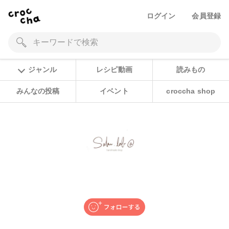
ログイン
会員登録
ジャンル
レシピ動画
読みもの
みんなの投稿
イベント
croccha shop