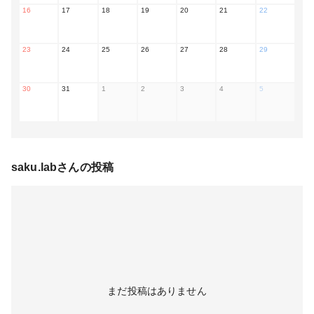
16
17
18
19
20
21
22
23
24
25
26
27
28
29
30
31
1
2
3
4
5
saku.lab
さんの投稿
まだ投稿はありません