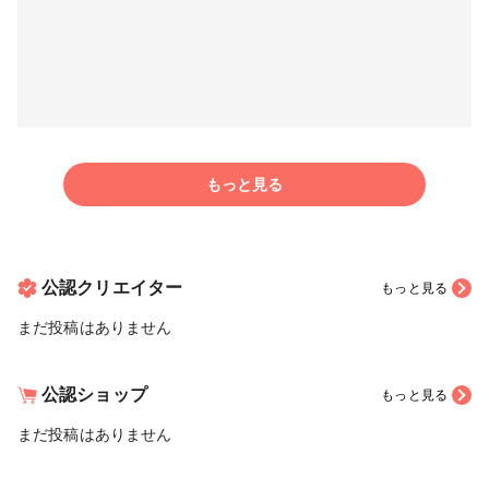
もっと見る
公認クリエイター
もっと見る
まだ投稿はありません
公認ショップ
もっと見る
まだ投稿はありません