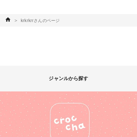
＞
krkrkrrさんのページ
ジャンルから探す