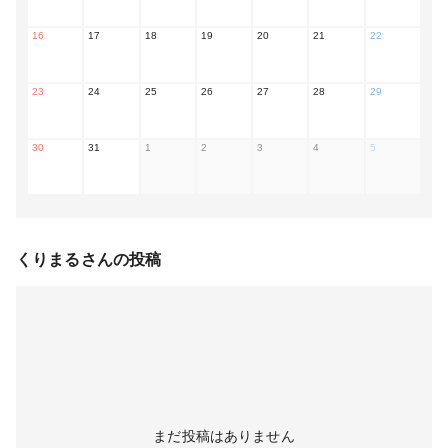
16
17
18
19
20
21
22
23
24
25
26
27
28
29
30
31
1
2
3
4
5
くりまる
さんの投稿
まだ投稿はありません