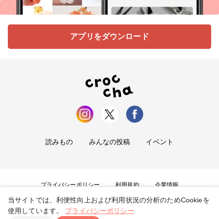
アプリをダウンロード
読みもの
みんなの投稿
イベント
プライバシーポリシー
利用規約
企業情報
当サイトでは、利便性向上および利用状況の分析のためCookieを
お問い合わせ
使用しています。
プライバシーポリシー