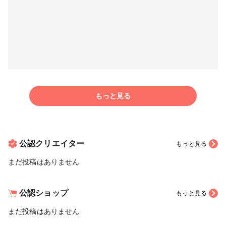
もっと見る
公認クリエイター
もっと見る
まだ投稿はありません
公認ショップ
もっと見る
まだ投稿はありません