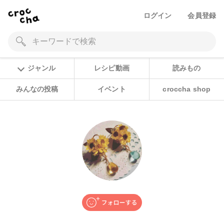
ログイン
会員登録
ジャンル
レシピ動画
読みもの
みんなの投稿
イベント
croccha shop