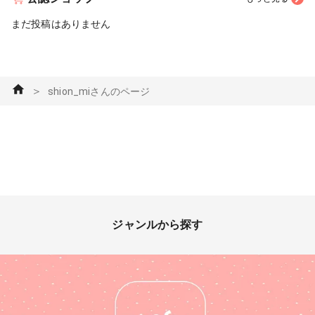
まだ投稿はありません
＞
shion_miさんのページ
ジャンルから探す