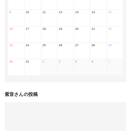
9
10
11
12
13
14
15
16
17
18
19
20
21
22
23
24
25
26
27
28
29
30
31
1
2
3
4
5
紫音
さんの投稿