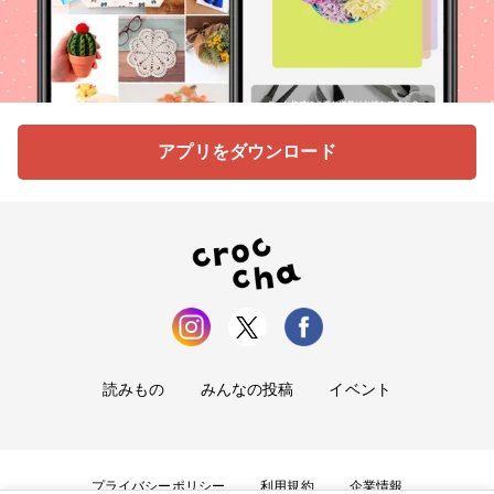
アプリをダウンロード
読みもの
みんなの投稿
イベント
プライバシーポリシー
利用規約
企業情報