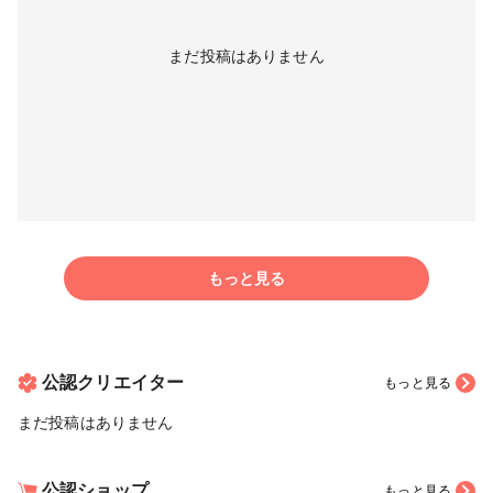
まだ投稿はありません
もっと見る
公認クリエイター
もっと見る
まだ投稿はありません
公認ショップ
もっと見る