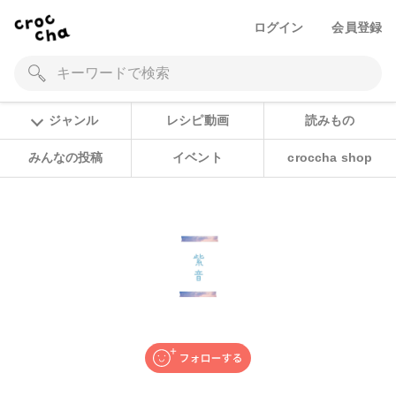
ログイン
会員登録
ジャンル
レシピ動画
読みもの
みんなの投稿
イベント
croccha shop