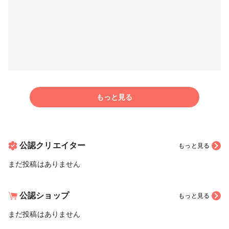
もっと見る
公認クリエイター
もっと見る
まだ投稿はありません
公認ショップ
もっと見る
まだ投稿はありません