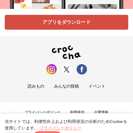
アプリをダウンロード
読みもの
みんなの投稿
イベント
プライバシーポリシー
利用規約
企業情報
当サイトでは、利便性向上および利用状況の分析のためCookieを
お問い合わせ
使用しています。
プライバシーポリシー