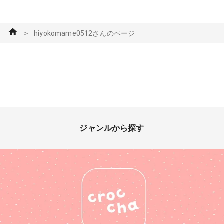
＞
hiyokomame0512さんのページ
ジャンルから探す