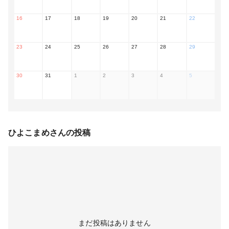
16
17
18
19
20
21
22
23
24
25
26
27
28
29
30
31
1
2
3
4
5
ひよこまめ
さんの投稿
まだ投稿はありません