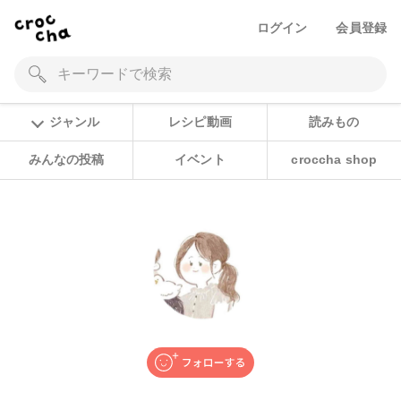
ログイン
会員登録
ジャンル
レシピ動画
読みもの
みんなの投稿
イベント
croccha shop