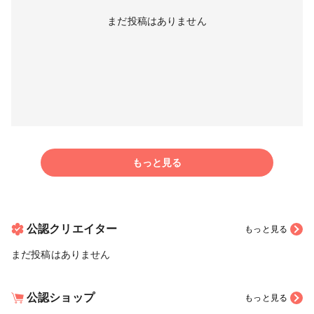
まだ投稿はありません
もっと見る
公認クリエイター
もっと見る
まだ投稿はありません
公認ショップ
もっと見る