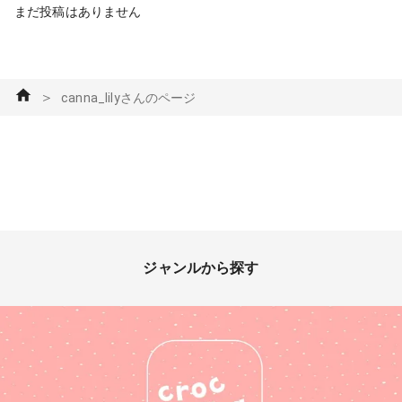
まだ投稿はありません
＞
canna_lilyさんのページ
ジャンルから探す