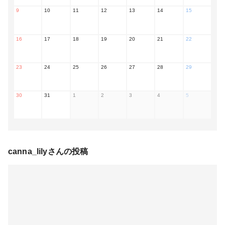
9
10
11
12
13
14
15
16
17
18
19
20
21
22
23
24
25
26
27
28
29
30
31
1
2
3
4
5
canna_lily
さんの投稿