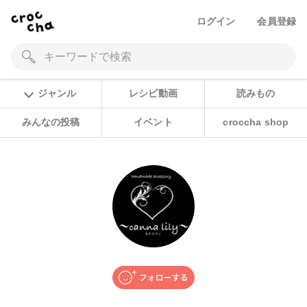
ログイン
会員登録
ジャンル
レシピ動画
読みもの
みんなの投稿
イベント
croccha shop