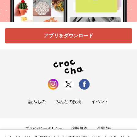
アプリをダウンロード
読みもの
みんなの投稿
イベント
プライバシーポリシー
利用規約
企業情報