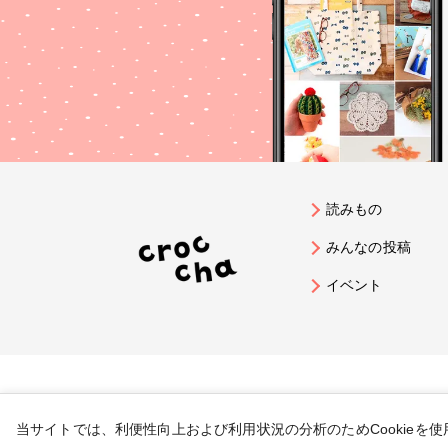
読みもの
みんなの投稿
イベント
当サイトでは、利便性向上および利用状況の分析のためCookieを