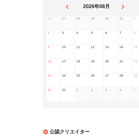
2026年08月
26
27
28
29
30
31
1
2
3
4
5
6
7
8
9
10
11
12
13
14
15
16
17
18
19
20
21
22
23
24
25
26
27
28
29
30
31
1
2
3
4
5
公認クリエイター