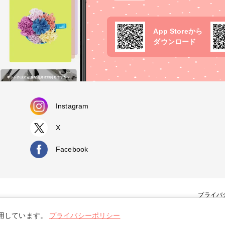
App Storeから
ダウンロード
Instagram
X
Facebook
プライバ
使用しています。
プライバシーポリシー