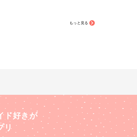
もっと見る
イド好きが
プリ