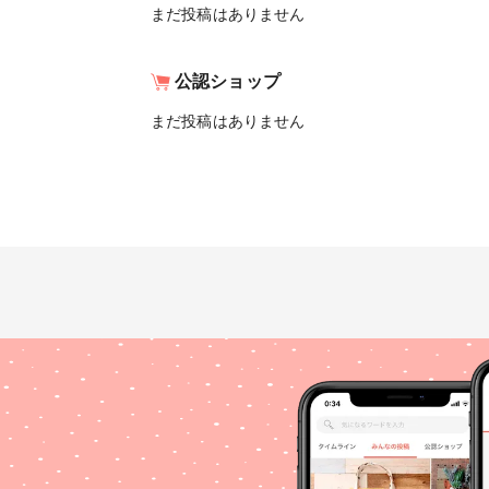
まだ投稿はありません
公認ショップ
まだ投稿はありません