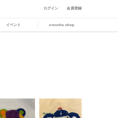
ログイン
会員登録
イベント
croccha shop