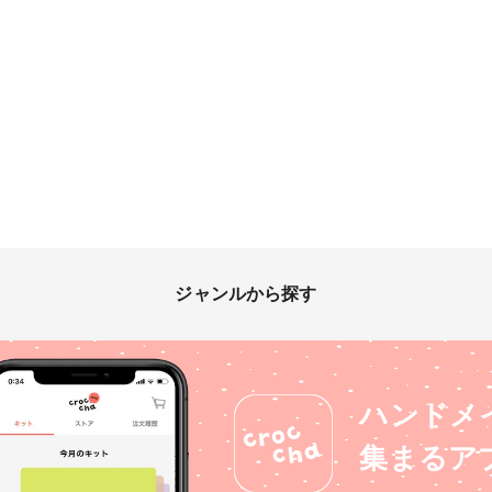
ジャンルから探す
ハンドメ
集まるア