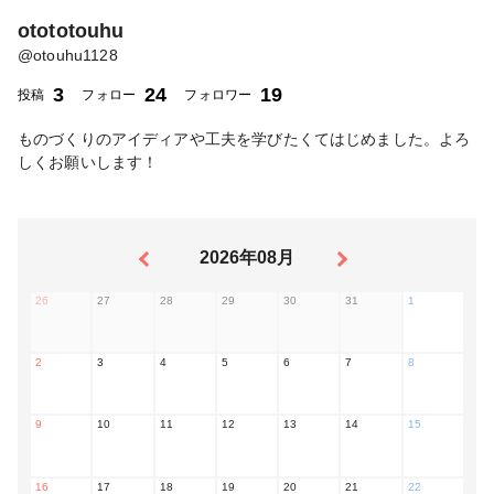
otototouhu
@
otouhu1128
3
24
19
投稿
フォロー
フォロワー
ものづくりのアイディアや工夫を学びたくてはじめました。よろ
しくお願いします！
2026年08月
26
27
28
29
30
31
1
2
3
4
5
6
7
8
9
10
11
12
13
14
15
16
17
18
19
20
21
22