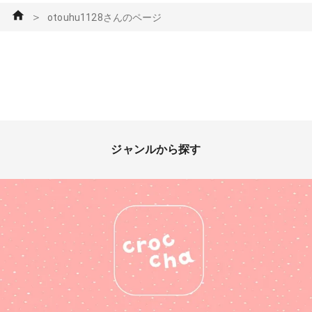
＞
otouhu1128さんのページ
ジャンルから探す