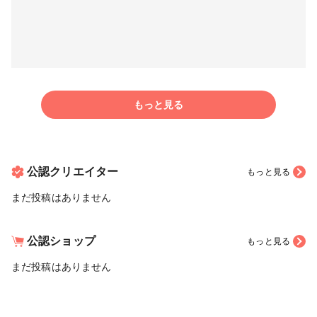
もっと見る
公認クリエイター
もっと見る
まだ投稿はありません
公認ショップ
もっと見る
まだ投稿はありません