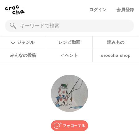
ログイン
会員登録
ジャンル
レシピ動画
読みもの
みんなの投稿
イベント
croccha shop