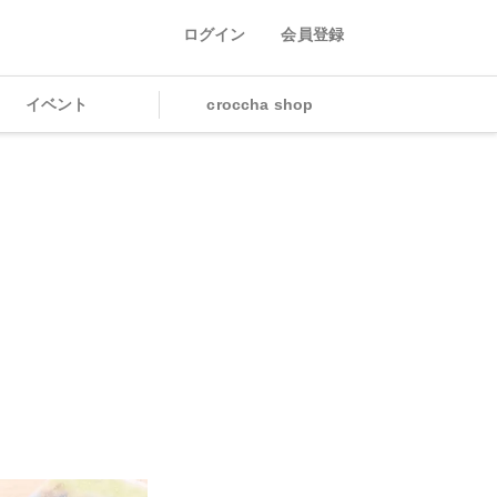
ログイン
会員登録
イベント
croccha shop