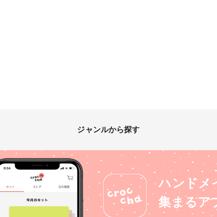
ジャンルから探す
ハンドメ
集まるア