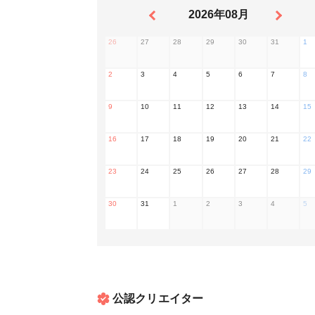
2026年08月
26
27
28
29
30
31
1
2
3
4
5
6
7
8
9
10
11
12
13
14
15
16
17
18
19
20
21
22
23
24
25
26
27
28
29
30
31
1
2
3
4
5
公認クリエイター