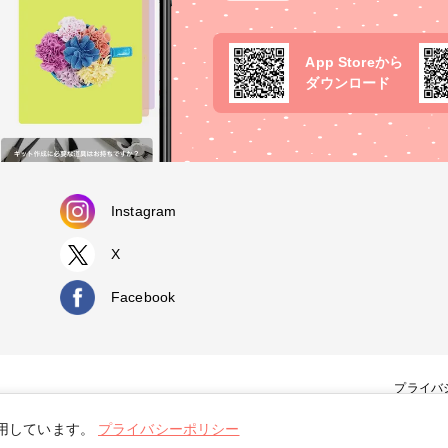
App Storeから
ダウンロード
Instagram
X
Facebook
プライバ
使用しています。
プライバシーポリシー