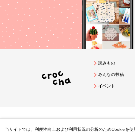
読みもの
みんなの投稿
イベント
当サイトでは、利便性向上および利用状況の分析のためCookieを