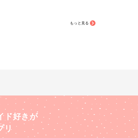
もっと見る
イド好きが
プリ