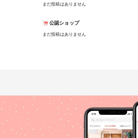
まだ投稿はありません
公認ショップ
まだ投稿はありません