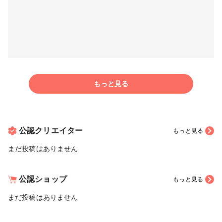
もっと見る
公認クリエイター
もっと見る
まだ投稿はありません
公認ショップ
もっと見る
まだ投稿はありません