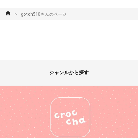
＞
gotoh510さんのページ
ジャンルから探す