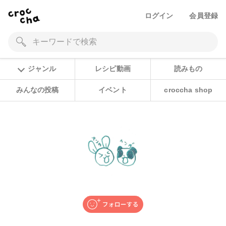
ログイン
会員登録
ジャンル
レシピ動画
読みもの
みんなの投稿
イベント
croccha shop