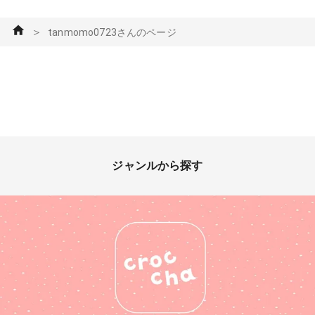
＞
tanmomo0723さんのページ
ジャンルから探す