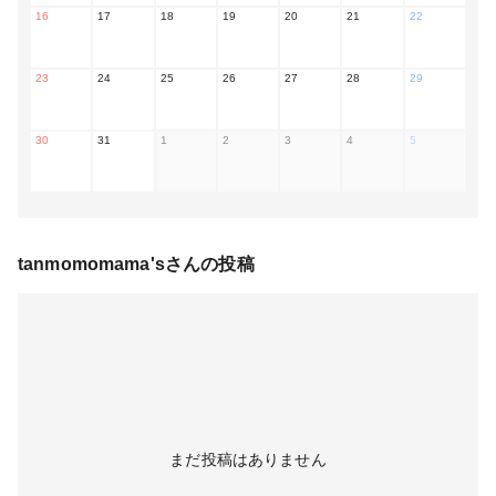
16
17
18
19
20
21
22
23
24
25
26
27
28
29
30
31
1
2
3
4
5
tanmomomama's
さんの投稿
まだ投稿はありません