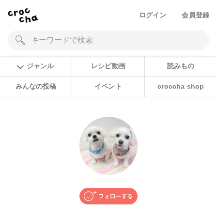
ログイン
会員登録
ジャンル
レシピ動画
読みもの
みんなの投稿
イベント
croccha shop