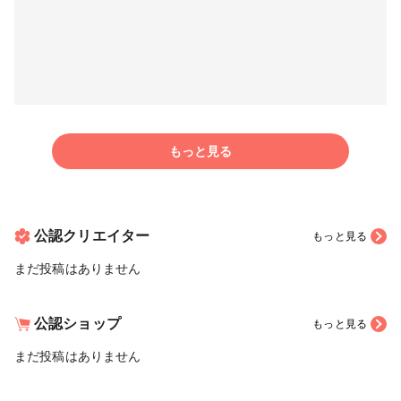
もっと見る
公認クリエイター
もっと見る
まだ投稿はありません
公認ショップ
もっと見る
まだ投稿はありません