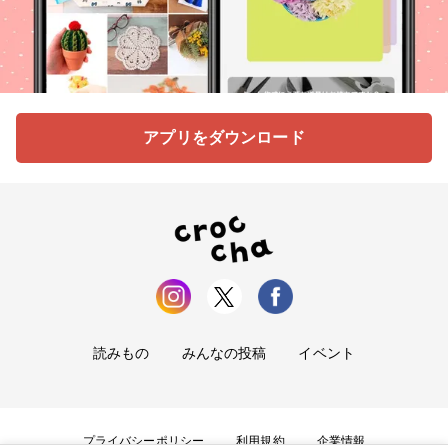
アプリをダウンロード
読みもの
みんなの投稿
イベント
プライバシーポリシー
利用規約
企業情報