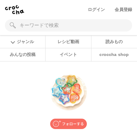
ログイン
会員登録
ジャンル
レシピ動画
読みもの
みんなの投稿
イベント
croccha shop