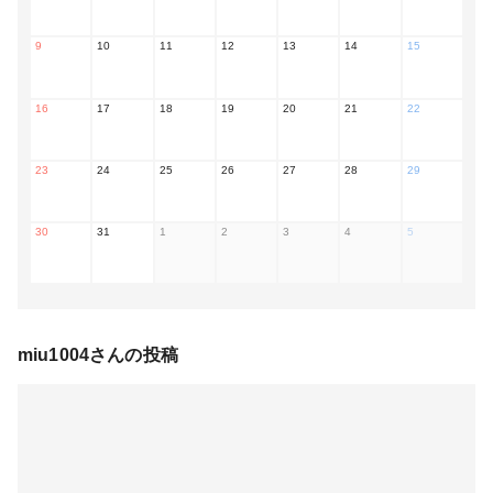
9
10
11
12
13
14
15
16
17
18
19
20
21
22
23
24
25
26
27
28
29
30
31
1
2
3
4
5
miu1004
さんの投稿