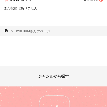
まだ投稿はありません
＞
miu1004さんのページ
ジャンルから探す