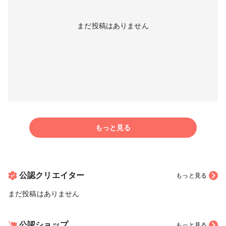
まだ投稿はありません
もっと見る
公認クリエイター
もっと見る
まだ投稿はありません
公認ショップ
もっと見る