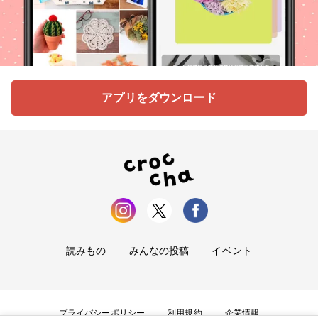
アプリをダウンロード
読みもの
みんなの投稿
イベント
プライバシーポリシー
利用規約
企業情報