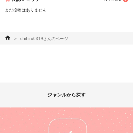
まだ投稿はありません
＞
chihiro0319さんのページ
ジャンルから探す