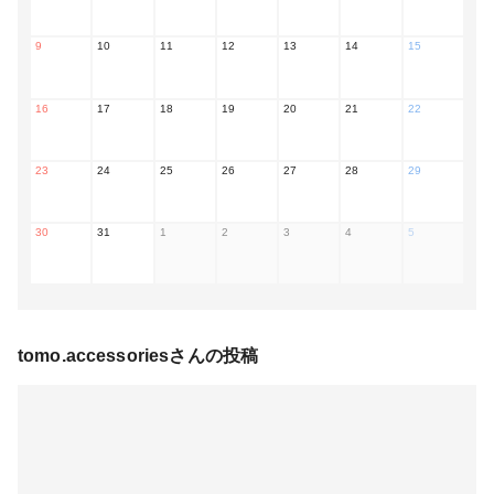
9
10
11
12
13
14
15
16
17
18
19
20
21
22
23
24
25
26
27
28
29
30
31
1
2
3
4
5
tomo.accessories
さんの投稿