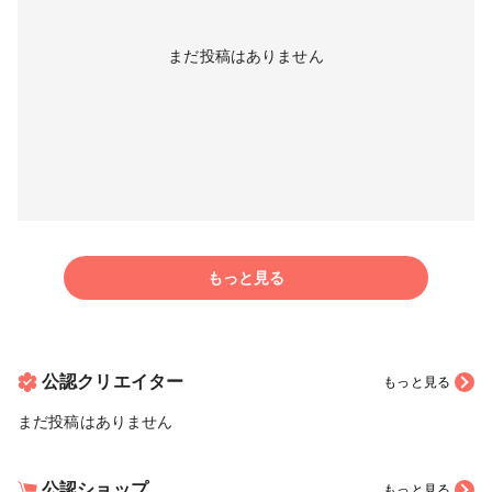
まだ投稿はありません
もっと見る
公認クリエイター
もっと見る
まだ投稿はありません
公認ショップ
もっと見る