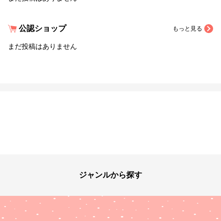
公認ショップ
もっと見る
まだ投稿はありません
ジャンルから探す