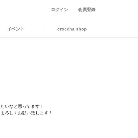
ログイン
会員登録
イベント
croccha shop
みたいなと思ってます！
、よろしくお願い致します！