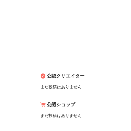
公認クリエイター
まだ投稿はありません
公認ショップ
まだ投稿はありません