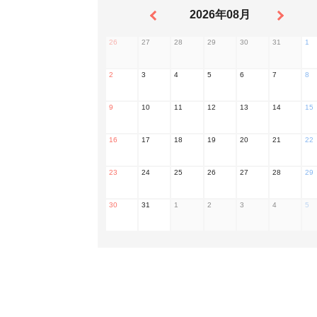
2026年08月
26
27
28
29
30
31
1
2
3
4
5
6
7
8
9
10
11
12
13
14
15
16
17
18
19
20
21
22
23
24
25
26
27
28
29
30
31
1
2
3
4
5