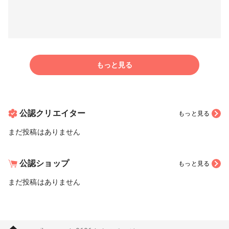
もっと見る
公認クリエイター
もっと見る
まだ投稿はありません
公認ショップ
もっと見る
まだ投稿はありません