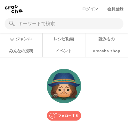
ログイン
会員登録
ジャンル
レシピ動画
読みもの
みんなの投稿
イベント
croccha shop