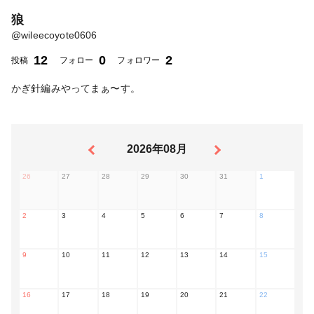
狼
@
wileecoyote0606
12
0
2
投稿
フォロー
フォロワー
かぎ針編みやってまぁ〜す。
2026年08月
26
27
28
29
30
31
1
2
3
4
5
6
7
8
9
10
11
12
13
14
15
16
17
18
19
20
21
22