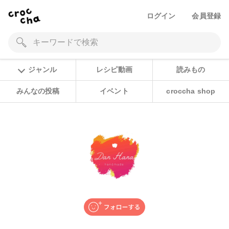
ログイン
会員登録
ジャンル
レシピ動画
読みもの
みんなの投稿
イベント
croccha shop