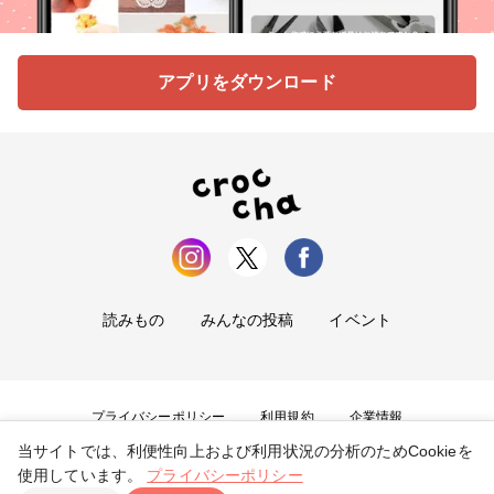
アプリをダウンロード
読みもの
みんなの投稿
イベント
プライバシーポリシー
利用規約
企業情報
当サイトでは、利便性向上および利用状況の分析のためCookieを
お問い合わせ
使用しています。
プライバシーポリシー