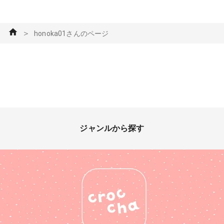
＞
honoka01さんのページ
ジャンルから探す