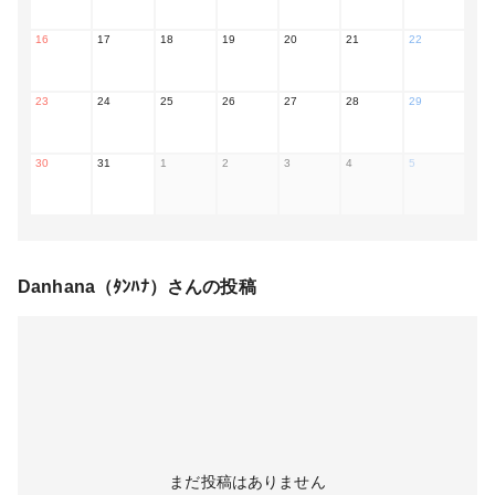
16
17
18
19
20
21
22
23
24
25
26
27
28
29
30
31
1
2
3
4
5
Danhana（ﾀﾝﾊﾅ）
さんの投稿
まだ投稿はありません