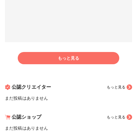
もっと見る
公認クリエイター
もっと見る
まだ投稿はありません
公認ショップ
もっと見る
まだ投稿はありません