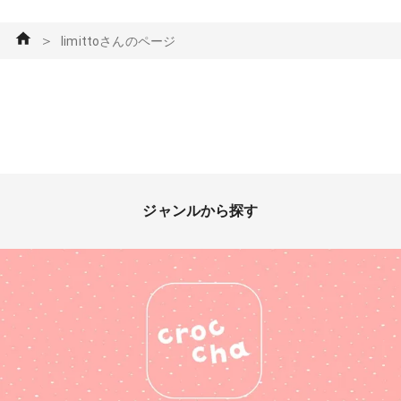
＞
limittoさんのページ
ジャンルから探す