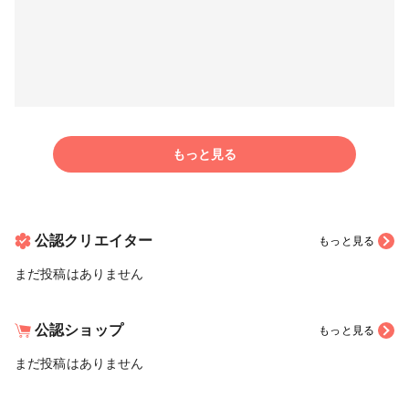
もっと見る
公認クリエイター
もっと見る
まだ投稿はありません
公認ショップ
もっと見る
まだ投稿はありません