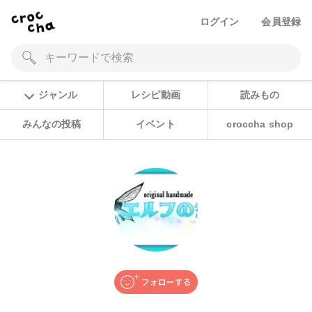
ログイン
会員登録
ジャンル
レシピ動画
読みもの
みんなの投稿
イベント
croccha shop