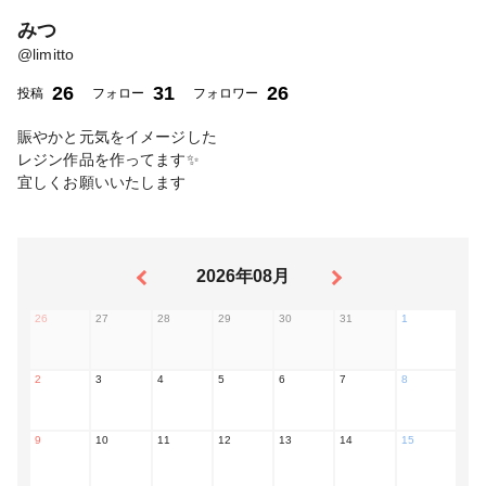
みつ
@
limitto
26
31
26
投稿
フォロー
フォロワー
賑やかと元気をイメージした
レジン作品を作ってます✨
宜しくお願いいたします
2026年08月
26
27
28
29
30
31
1
2
3
4
5
6
7
8
9
10
11
12
13
14
15