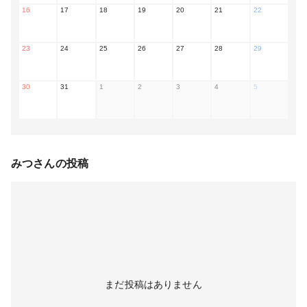
16
17
18
19
20
21
22
23
24
25
26
27
28
29
30
31
1
2
3
4
5
みつ
さんの投稿
まだ投稿はありません