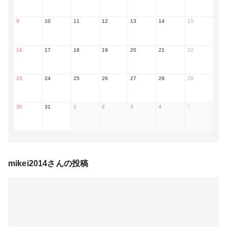
9
10
11
12
13
14
15
16
17
18
19
20
21
22
23
24
25
26
27
28
29
30
31
1
2
3
4
5
mikei2014
さんの投稿