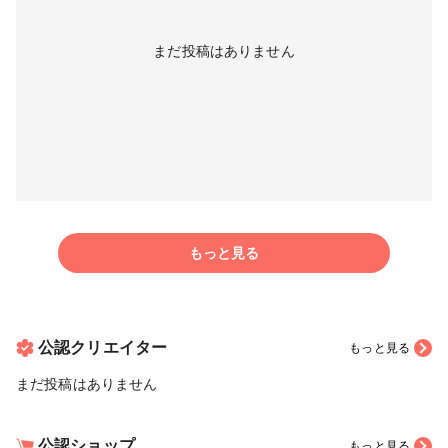
まだ投稿はありません
もっと見る
公認クリエイター
もっと見る
まだ投稿はありません
公認ショップ
もっと見る