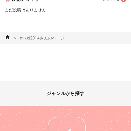
まだ投稿はありません
＞
mikei2014さんのページ
ジャンルから探す