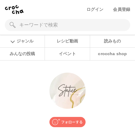
ログイン
会員登録
ジャンル
レシピ動画
読みもの
みんなの投稿
イベント
croccha shop