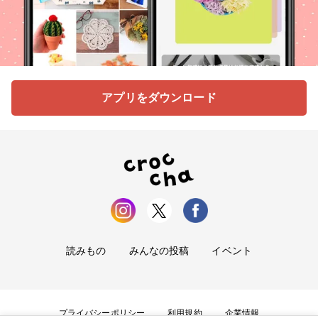
アプリをダウンロード
読みもの
みんなの投稿
イベント
プライバシーポリシー
利用規約
企業情報