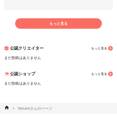
もっと見る
公認クリエイター
もっと見る
まだ投稿はありません
公認ショップ
もっと見る
まだ投稿はありません
＞
Venornさんのページ