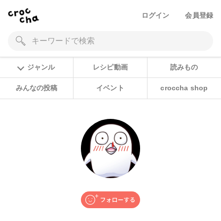
ログイン
会員登録
ジャンル
レシピ動画
読みもの
みんなの投稿
イベント
croccha shop