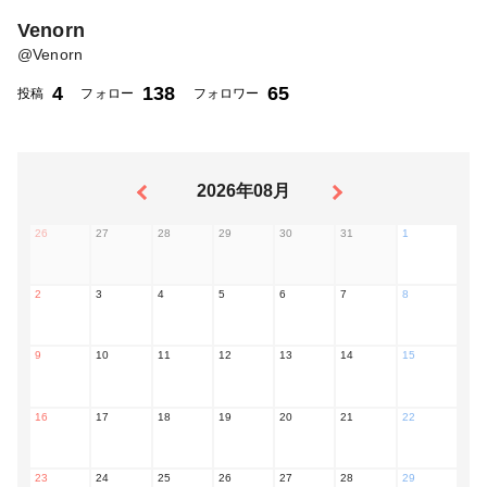
Venorn
@
Venorn
4
138
65
投稿
フォロー
フォロワー
2026年08月
26
27
28
29
30
31
1
2
3
4
5
6
7
8
9
10
11
12
13
14
15
16
17
18
19
20
21
22
23
24
25
26
27
28
29