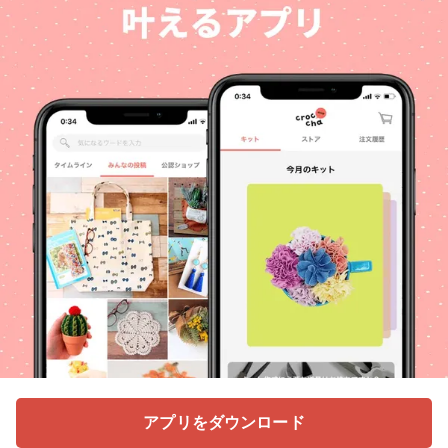
アプリをダウンロード