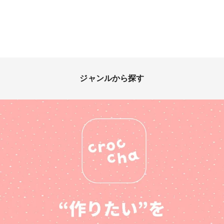
ジャンルから探す