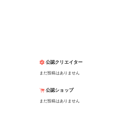
公認クリエイター
まだ投稿はありません
公認ショップ
まだ投稿はありません