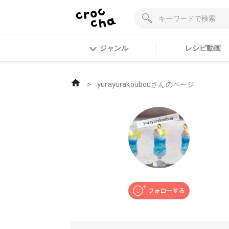
ジャンル
レシピ動画
＞
yurayurakoubouさんのページ