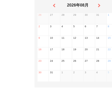
2026年08月
26
27
28
29
30
31
1
2
3
4
5
6
7
8
9
10
11
12
13
14
15
16
17
18
19
20
21
22
23
24
25
26
27
28
29
30
31
1
2
3
4
5