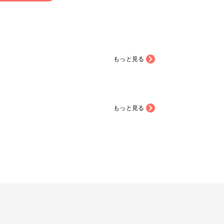
もっと見る
もっと見る