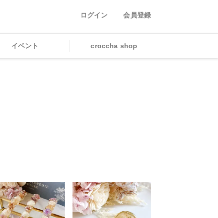
ログイン
会員登録
イベント
croccha shop