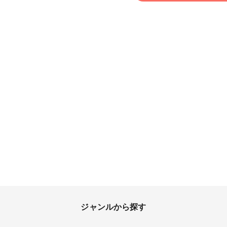
ヘアアクセサリー
ジャンルから探す