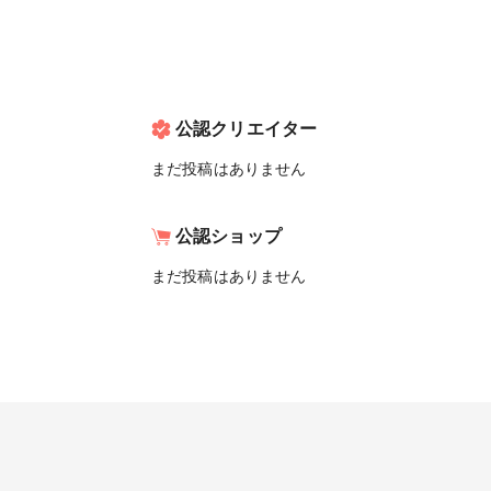
公認クリエイター
まだ投稿はありません
公認ショップ
まだ投稿はありません