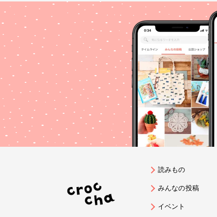
読みもの
みんなの投稿
イベント