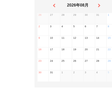
2026年08月
26
27
28
29
30
31
1
2
3
4
5
6
7
8
9
10
11
12
13
14
15
16
17
18
19
20
21
22
23
24
25
26
27
28
29
30
31
1
2
3
4
5