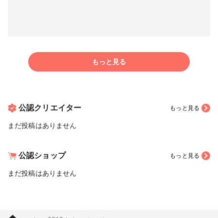
もっと見る
公認クリエイター
もっと見る
まだ投稿はありません
公認ショップ
もっと見る
まだ投稿はありません