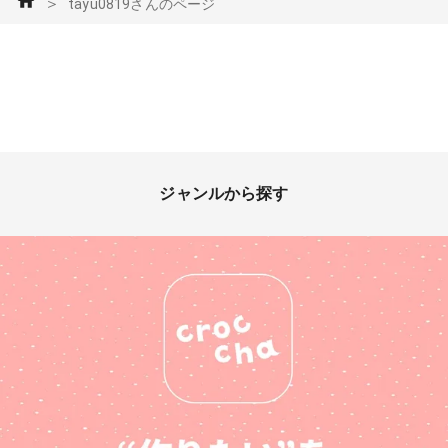
＞
tayu0819さんのページ
ジャンルから探す