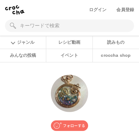
ログイン
会員登録
ジャンル
レシピ動画
読みもの
みんなの投稿
イベント
croccha shop