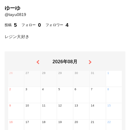
ゆーゆ
@
tayu0819
5
0
4
投稿
フォロー
フォロワー
レジン大好き
2026年08月
26
27
28
29
30
31
1
2
3
4
5
6
7
8
9
10
11
12
13
14
15
16
17
18
19
20
21
22