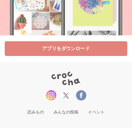
アプリをダウンロード
読みもの
みんなの投稿
イベント