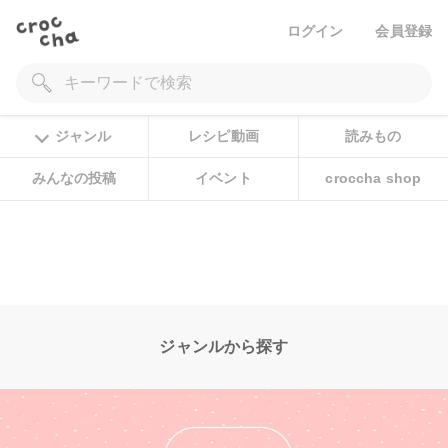
ログイン
会員登録
ジャンル
レシピ動画
読みもの
みんなの投稿
イベント
croccha shop
ジャンルから探す