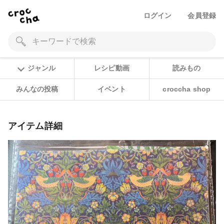
ログイン
会員登録
ジャンル
レシピ動画
読みもの
みんなの投稿
イベント
croccha shop
アイテム詳細