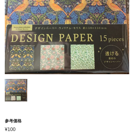
参考価格
¥
100