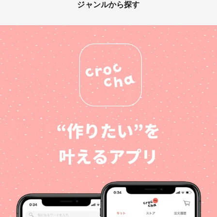
ジャンルから探す