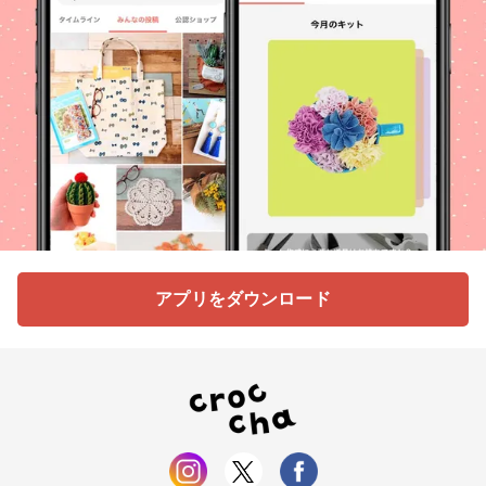
アプリをダウンロード