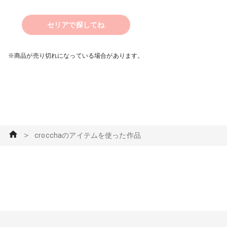
セリアで探してね
※商品が売り切れになっている場合があります。
＞
crocchaのアイテムを使った作品