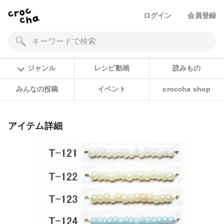
ログイン
会員登録
ジャンル
レシピ動画
読みもの
みんなの投稿
イベント
croccha shop
アイテム詳細