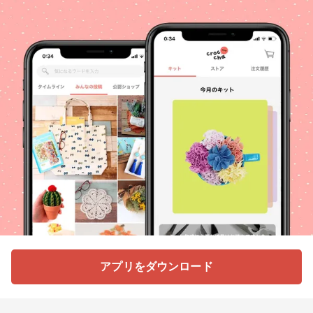
アプリをダウンロード