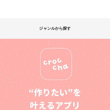
ジャンルから探す