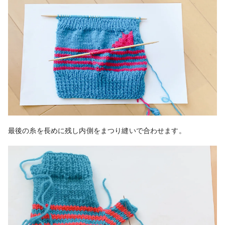
最後の糸を長めに残し内側をまつり縫いで合わせます。