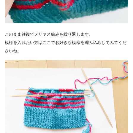
このまま往復でメリヤス編みを繰り返します。
模様を入れたい方はここでお好きな模様を編み込みしてみてくだ
さいね。