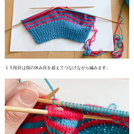
１５段目は指の休み目を超えてつなげながら編みます。