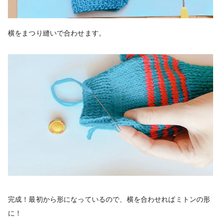
横をまつり縫いで合わせます。
完成！最初から形になっているので、横を合わせればミトンの形
に！