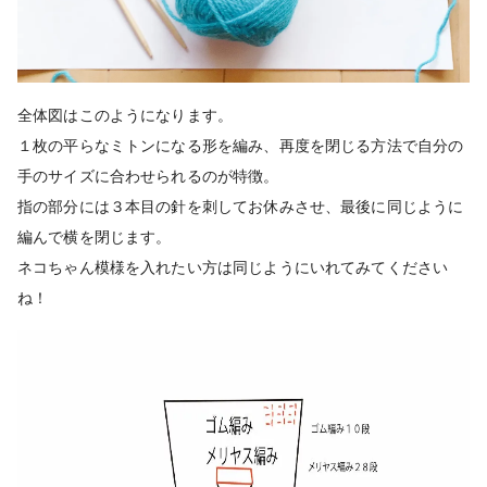
全体図はこのようになります。
１枚の平らなミトンになる形を編み、再度を閉じる方法で自分の
手のサイズに合わせられるのが特徴。
指の部分には３本目の針を刺してお休みさせ、最後に同じように
編んで横を閉じます。
ネコちゃん模様を入れたい方は同じようにいれてみてください
ね！