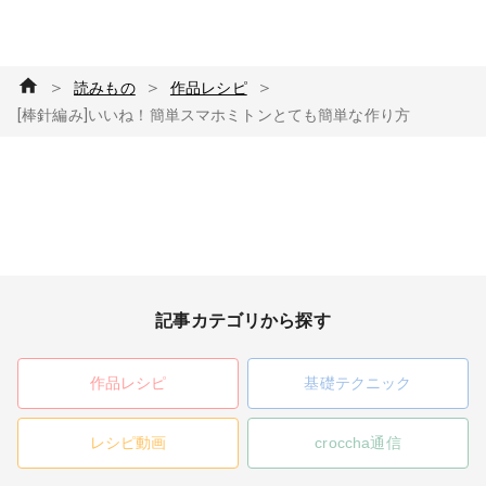
＞
＞
＞
読みもの
作品レシピ
[棒針編み]いいね！簡単スマホミトンとても簡単な作り方
記事カテゴリから探す
作品レシピ
基礎テクニック
レシピ動画
croccha通信