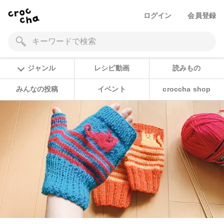
ログイン
会員登録
ジャンル
レシピ動画
読みもの
みんなの投稿
イベント
croccha shop