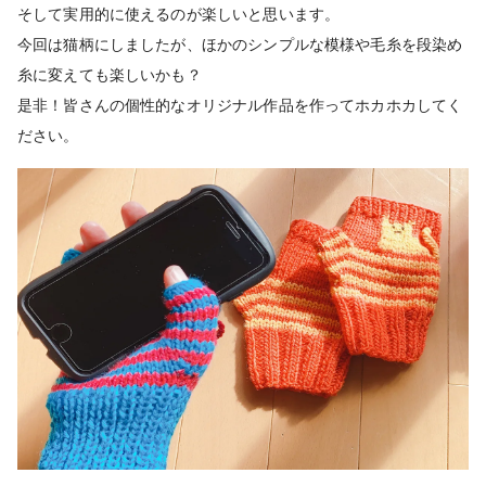
そして実用的に使えるのが楽しいと思います。
今回は猫柄にしましたが、ほかのシンプルな模様や毛糸を段染め
糸に変えても楽しいかも？
是非！皆さんの個性的なオリジナル作品を作ってホカホカしてく
ださい。