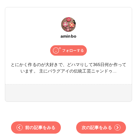
aminbo
とにかく作るのが大好きで、どハマりして365日何か作って
います。 主にパラグアイの伝統工芸ニャンドゥ...
前の記事をみる
次の記事をみる