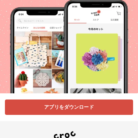
アプリをダウンロード