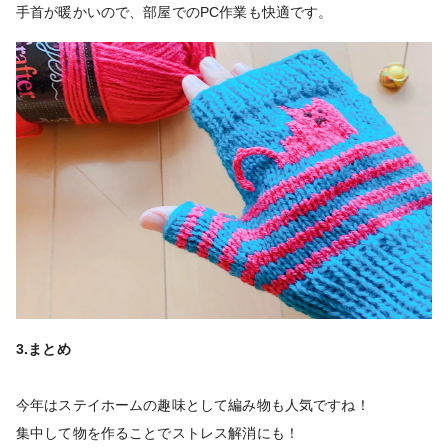
手首が暖かいので、部屋でのPC作業も快適です。
3.まとめ
今年はステイホームの趣味として編み物も人気ですね！
集中して物を作ることでストレス解消にも！