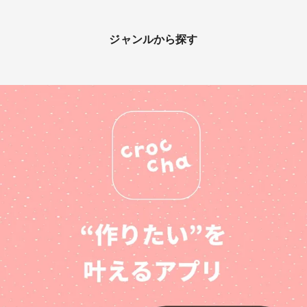
ジャンルから探す