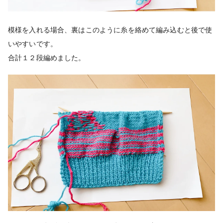
模様を入れる場合、裏はこのように糸を絡めて編み込むと後で使
いやすいです。
合計１２段編めました。