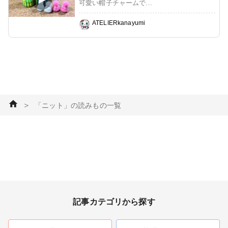
可愛い帽子チャームで...
ATELIERkanayumi
＞
「ニット」の読みもの一覧
記事カテゴリから探す