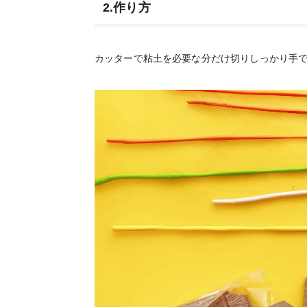
2.作り方
カッターで粘土を必要な分だけ切りしっかり手