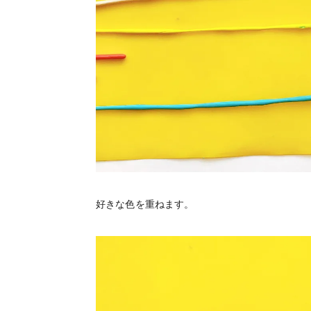
好きな色を重ねます。