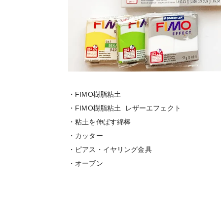
・FIMO樹脂粘土
・FIMO樹脂粘土 レザーエフェクト
・粘土を伸ばす綿棒
・カッター
・ピアス・イヤリング金具
・オーブン