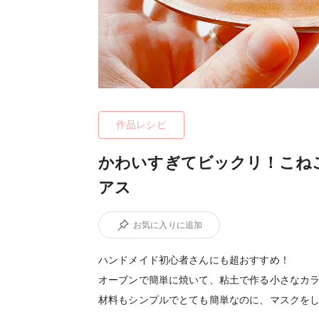
作品レシピ
かわいすぎてビックリ！こね
アス
お気に入りに追加
ハンドメイド初心者さんにも超おすすめ！
オーブンで簡単に焼いて、粘土で作る小さなカ
材料もシンプルでとても簡単なのに、マスクを