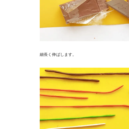
細長く伸ばします。