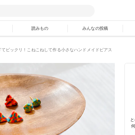
読みもの
みんなの投稿
ぎてビックリ！こねこねして作る小さなハンドメイドピアス
と