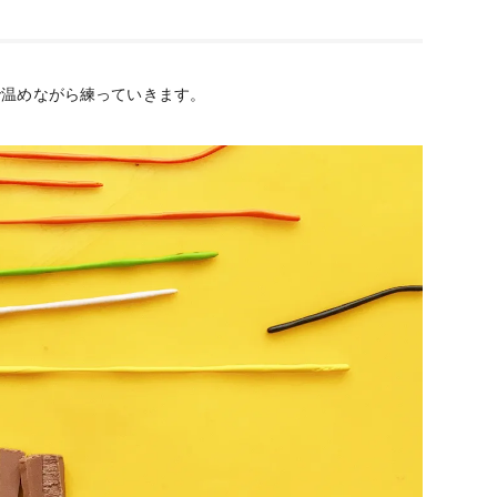
で温めながら練っていきます。