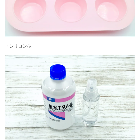
・シリコン型