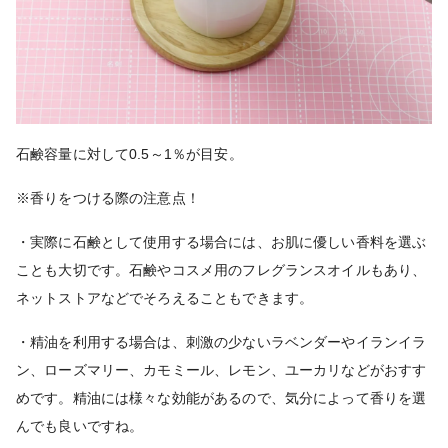
石鹸容量に対して0.5～1％が目安。
※香りをつける際の注意点！
・実際に石鹸として使用する場合には、お肌に優しい香料を選ぶ
ことも大切です。石鹸やコスメ用のフレグランスオイルもあり、
ネットストアなどでそろえることもできます。
・精油を利用する場合は、刺激の少ないラベンダーやイランイラ
ン、ローズマリー、カモミール、レモン、ユーカリなどがおすす
めです。精油には様々な効能があるので、気分によって香りを選
んでも良いですね。