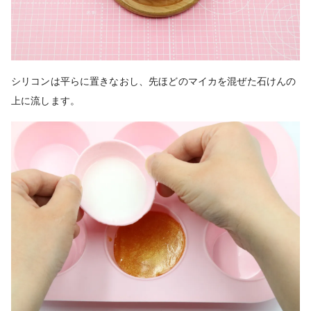
シリコンは平らに置きなおし、先ほどのマイカを混ぜた石けんの
上に流します。