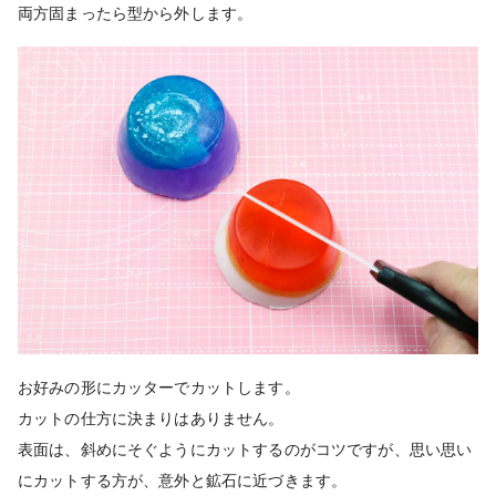
両方固まったら型から外します。
お好みの形にカッターでカットします。
カットの仕方に決まりはありません。
表面は、斜めにそぐようにカットするのがコツですが、思い思い
にカットする方が、意外と鉱石に近づきます。