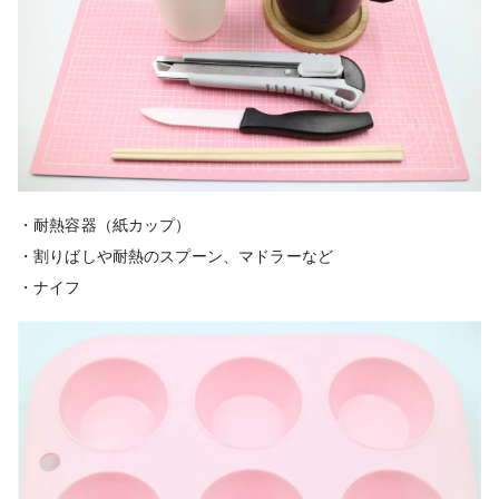
・耐熱容器（紙カップ）
・割りばしや耐熱のスプーン、マドラーなど
・ナイフ