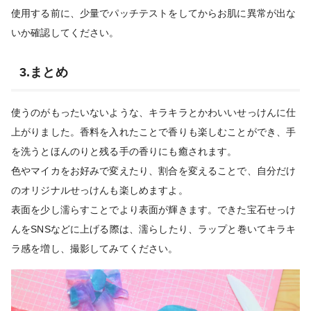
使用する前に、少量でパッチテストをしてからお肌に異常が出な
いか確認してください。
3.まとめ
使うのがもったいないような、キラキラとかわいいせっけんに仕
上がりました。香料を入れたことで香りも楽しむことができ、手
を洗うとほんのりと残る手の香りにも癒されます。
色やマイカをお好みで変えたり、割合を変えることで、自分だけ
のオリジナルせっけんも楽しめますよ。
表面を少し濡らすことでより表面が輝きます。できた宝石せっけ
んをSNSなどに上げる際は、濡らしたり、ラップと巻いてキラキ
ラ感を増し、撮影してみてください。