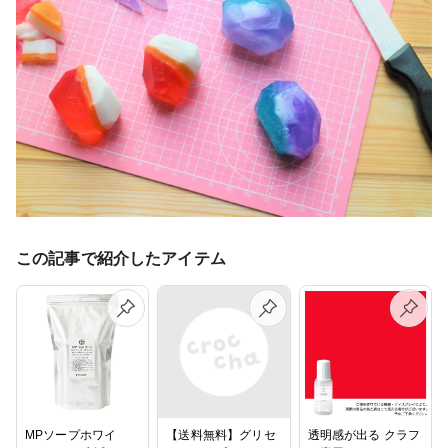
この記事で紹介したアイテム
MPソープホワイ
【送料無料】グリセ
透明感が出る クラフ