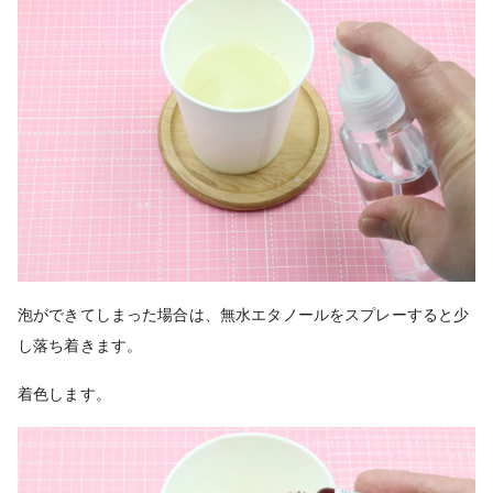
泡ができてしまった場合は、無水エタノールをスプレーすると少
し落ち着きます。
着色します。