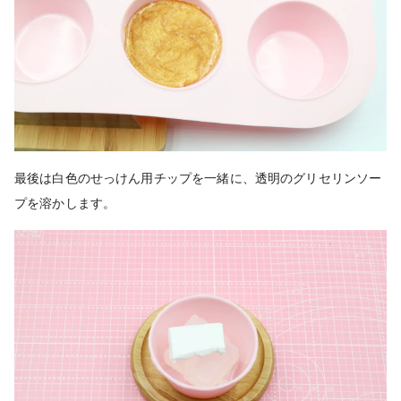
最後は白色のせっけん用チップを一緒に、透明のグリセリンソー
プを溶かします。