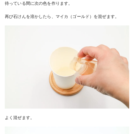
待っている間に次の色を作ります。
再び石けんを溶かしたら、マイカ（ゴールド）を混ぜます。
よく混ぜます。