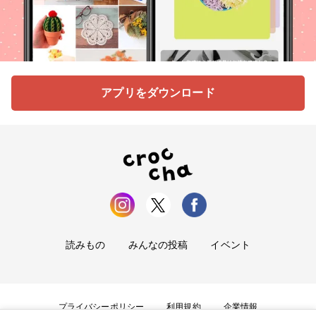
アプリをダウンロード
読みもの
みんなの投稿
イベント
プライバシーポリシー
利用規約
企業情報