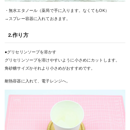
・無水エタノール（薬局で手に入ります。なくてもOK）
→スプレー容器に入れておきます。
2.作り方
●グリセリンソープを溶かす
グリセリンソープを溶けやすいように小さめにカットします。
角砂糖サイズかそれより小さめがおすすめです。
耐熱容器に入れて、電子レンジへ。