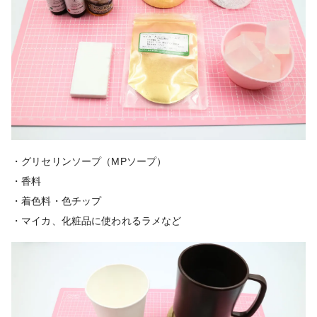
・グリセリンソープ（MPソープ）
・香料
・着色料・色チップ
・マイカ、化粧品に使われるラメなど