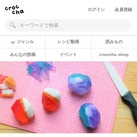
ログイン
会員登録
ジャンル
レシピ動画
読みもの
みんなの投稿
イベント
croccha shop