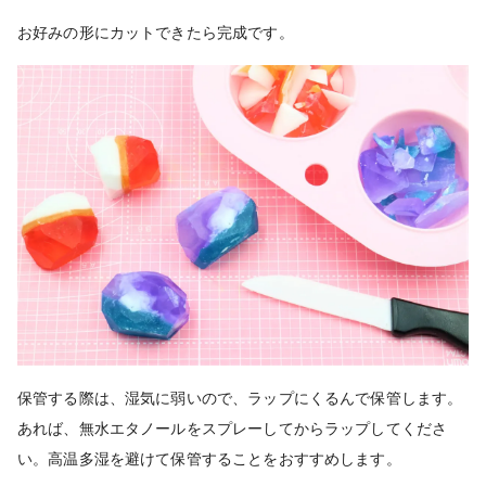
お好みの形にカットできたら完成です。
保管する際は、湿気に弱いので、ラップにくるんで保管します。
あれば、無水エタノールをスプレーしてからラップしてくださ
い。高温多湿を避けて保管することをおすすめします。