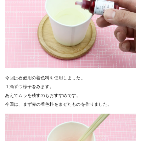
今回は石鹸用の着色料を使用しました。
１滴ずつ様子をみます。
あえてムラを残すのもおすすめです。
今回は、まず赤の着色料をまぜたものを作りました。