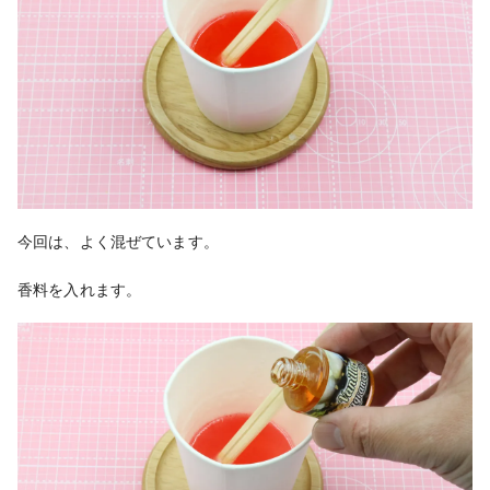
今回は、よく混ぜています。
香料を入れます。