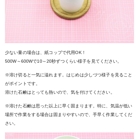
少ない量の場合は、紙コップで代用OK！
500W～600Wで10～20秒ずつくらい様子を見てください。
※溶け切ると一気に溢れます。はじめは少しづつ様子を見ること
がポイントです。
溶けた石鹸はとっても熱いので、気を付けてください。
※溶けた石鹸は思った以上に早く固まります。特に、気温が低い
場所で作業をする場合は固まりやすいので、手早く作業してくだ
さい。