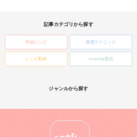
記事カテゴリから探す
作品レシピ
基礎テクニック
レシピ動画
croccha通信
ジャンルから探す