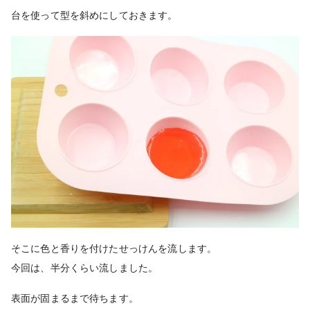
台を使って型を斜めにしておきます。
そこに色と香りを付けたせっけんを流します。
今回は、半分くらい流しました。
表面が固まるまで待ちます。