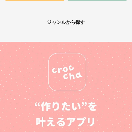
ジャンルから探す