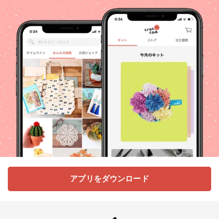
アプリをダウンロード