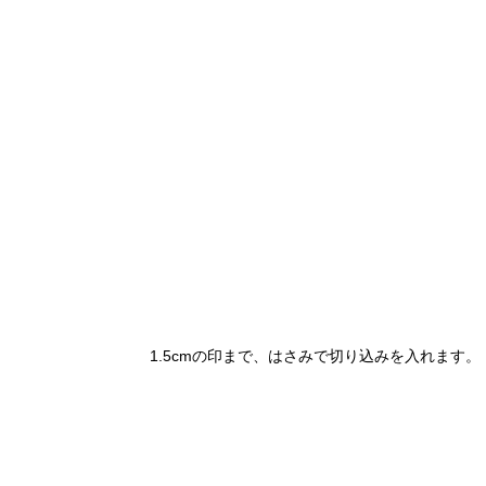
1.5cmの印まで、はさみで切り込みを入れます。