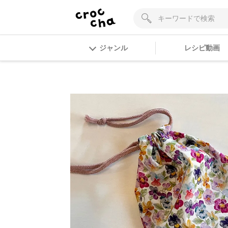
ジャンル
レシピ動画