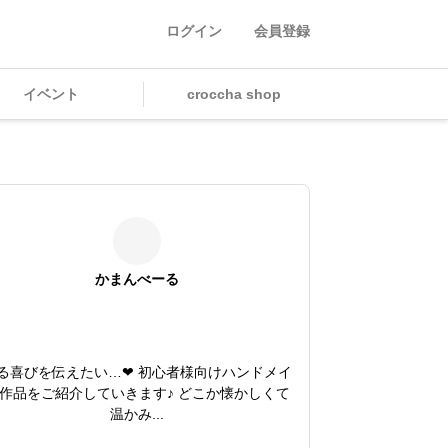
ログイン
会員登録
イベント
croccha shop
かまんべーる
る喜びを伝えたい…❤ 初心者様向けハンドメイ
作品をご紹介していきます♪ どこか懐かしくて
温かみ...