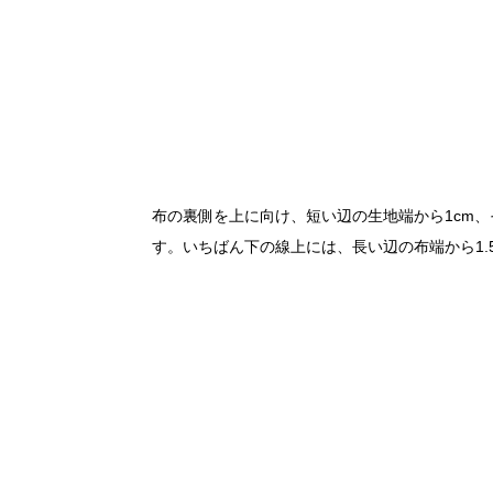
布の裏側を上に向け、短い辺の生地端から1cm、
す。いちばん下の線上には、長い辺の布端から1.