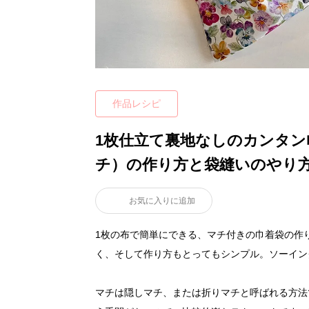
作品レシピ
1枚仕立て裏地なしのカンタン
チ）の作り方と袋縫いのやり
お気に入りに追加
1枚の布で簡単にできる、マチ付きの巾着袋の作
く、そして作り方もとってもシンプル。ソーイ
マチは隠しマチ、または折りマチと呼ばれる方法