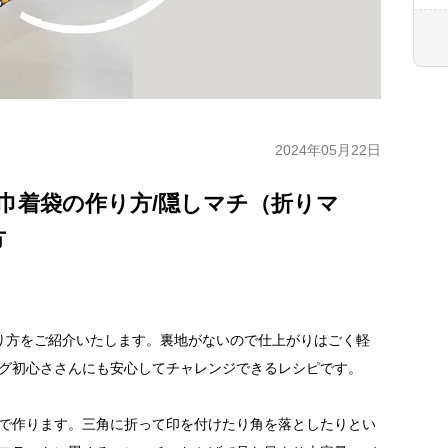
2024年05月22日
巾着袋の作り方/隠しマチ（折りマ
方
り方をご紹介いたします。裏地がないので仕上がりはごく軽
ング初心ささんにも安心してチャレンジできるレシピです。
で作ります。三角に折って印を付けたり角を落としたりとい