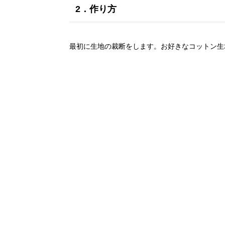
2．作り方
最初に生地の裁断をします。お好きなコットン生地