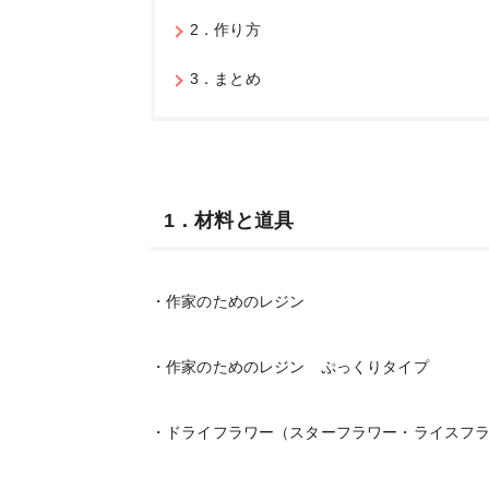
2．作り方
3．まとめ
1．材料と道具
・作家のためのレジン
・作家のためのレジン ぷっくりタイプ
・ドライフラワー（スターフラワー・ライスフ