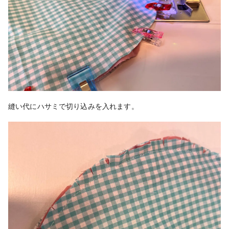
縫い代にハサミで切り込みを入れます。