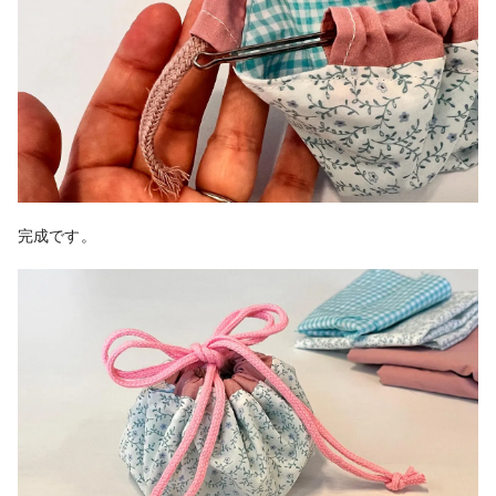
完成です。