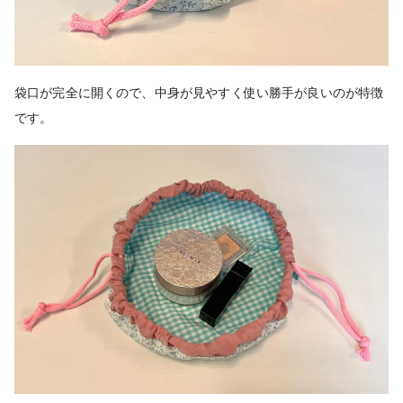
袋口が完全に開くので、中身が見やすく使い勝手が良いのが特徴
です。