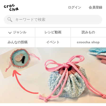
ログイン
会員登録
ジャンル
レシピ動画
読みもの
みんなの投稿
イベント
croccha shop