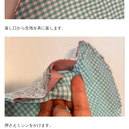
返し口から生地を表に返します。
押さえミシンをかけます。