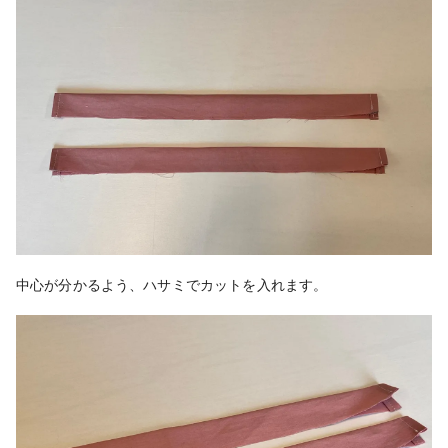
中心が分かるよう、ハサミでカットを入れます。