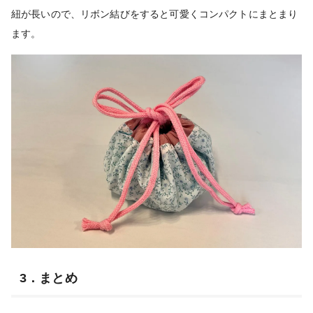
紐が長いので、リボン結びをすると可愛くコンパクトにまとまり
ます。
3．まとめ