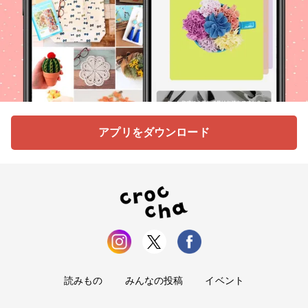
アプリをダウンロード
読みもの
みんなの投稿
イベント