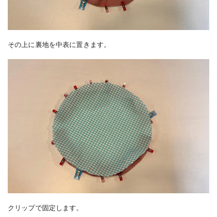
その上に裏地を中表に置きます。
クリップで固定します。