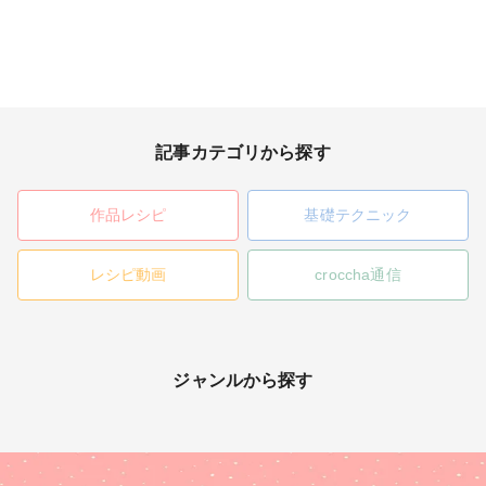
記事カテゴリから探す
作品レシピ
基礎テクニック
レシピ動画
croccha通信
ジャンルから探す