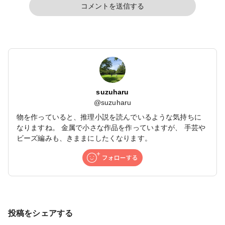
コメントを送信する
suzuharu
@
suzuharu
物を作っていると、推理小説を読んでいるような気持ちに
なりますね。 金属で小さな作品を作っていますが、 手芸や
ビーズ編みも、きままにしたくなります。
投稿をシェアする