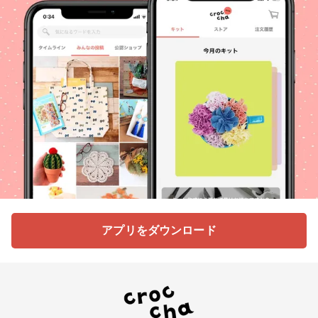
アプリをダウンロード