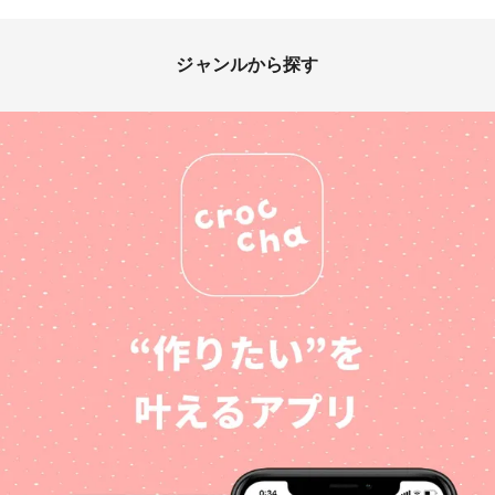
ジャンルから探す