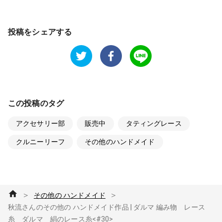
投稿をシェアする
この投稿のタグ
アクセサリー部
販売中
タティングレース
クルニーリーフ
その他のハンドメイド
＞
＞
その他の ハンドメイド
秋流さんのその他の ハンドメイド作品 | ダルマ 編み物 レース
糸 ダルマ 絹のレース糸<#30>