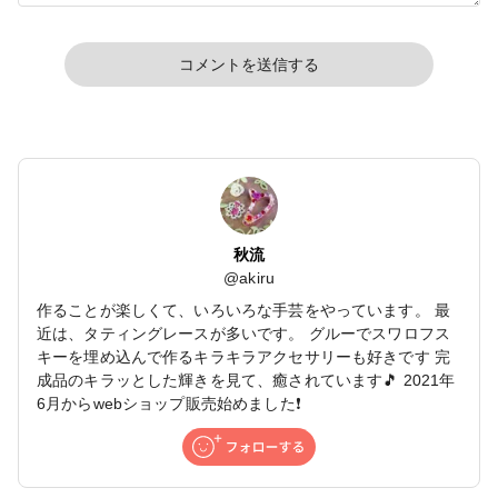
コメントを送信する
秋流
@
akiru
作ることが楽しくて、いろいろな手芸をやっています。 最
近は、タティングレースが多いです。 グルーでスワロフス
キーを埋め込んで作るキラキラアクセサリーも好きです 完
成品のキラッとした輝きを見て、癒されています🎵 2021年
6月からwebショップ販売始めました❗