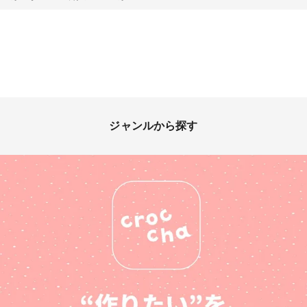
ジャンルから探す