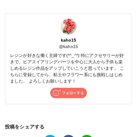
kaho15
@
kaho15
レジンが好きな働く主婦です(*^_^*) 特にアクセサリーが好
きで、ピアスイアリングパーツを中心に大人から子供も楽
しめるレジン作品をアップしていこうと思っています。 こ
ちらに登録してから、粘土やフラワー系にも挑戦しはじめ
ました。 よろしくお願いします！
投稿をシェアする