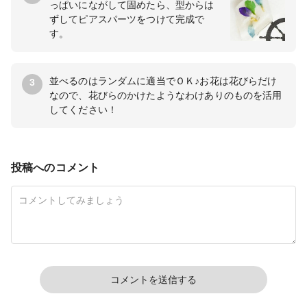
っぱいにながして固めたら、型からは
ずしてピアスパーツをつけて完成で
す。
並べるのはランダムに適当でＯＫ♪お花は花びらだけ
3
なので、花びらのかけたようなわけありのものを活用
してください！
投稿へのコメント
コメントを送信する