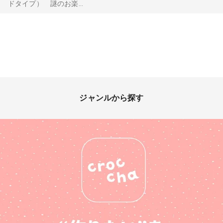
ドタイプ） 謎のお楽...
ジャンルから探す