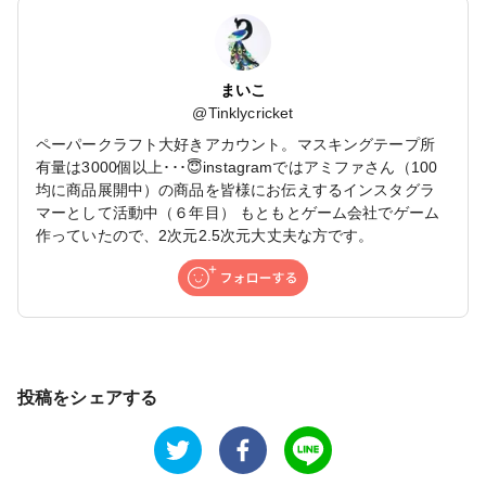
まいこ
@
Tinklycricket
ペーパークラフト大好きアカウント。マスキングテープ所
有量は3000個以上･･･😇instagramではアミファさん（100
均に商品展開中）の商品を皆様にお伝えするインスタグラ
マーとして活動中（６年目） もともとゲーム会社でゲーム
作っていたので、2次元2.5次元大丈夫な方です。
投稿をシェアする