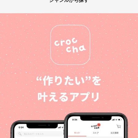
ジャンルから探す