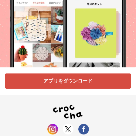
アプリをダウンロード