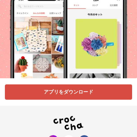
アプリをダウンロード