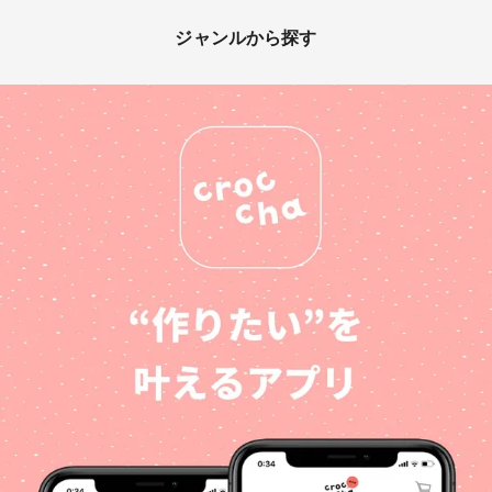
ジャンルから探す