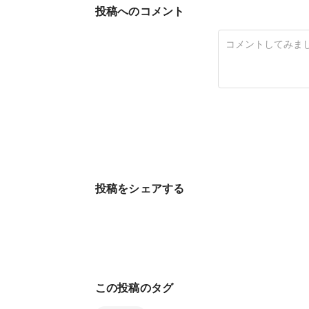
投稿へのコメント
投稿をシェアする
この投稿のタグ