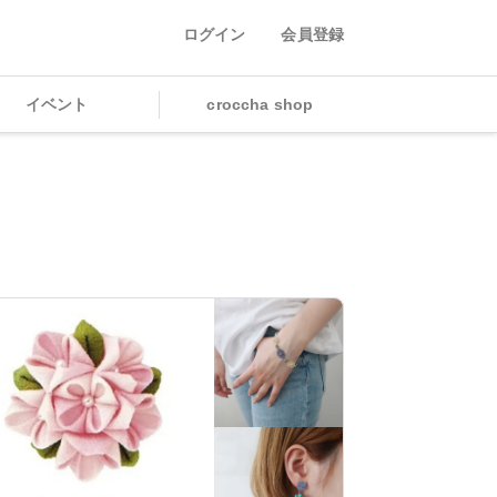
ログイン
会員登録
イベント
croccha shop