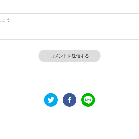
コメントを送信する