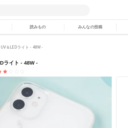
読みもの
みんなの投稿
UV＆LEDライト - 48W -
Dライト - 48W -